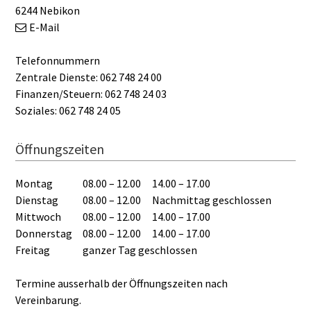
6244 Nebikon
E-Mail
Telefonnummern
Zentrale Dienste: 062 748 24 00
Finanzen/Steuern: 062 748 24 03
Soziales: 062 748 24 05
Öffnungszeiten
Montag
08.00 – 12.00
14.00 – 17.00
Dienstag
08.00 – 12.00
Nachmittag geschlossen
Mittwoch
08.00 – 12.00
14.00 – 17.00
Donnerstag
08.00 – 12.00
14.00 – 17.00
Freitag
ganzer Tag geschlossen
Termine ausserhalb der Öffnungszeiten nach
Vereinbarung.