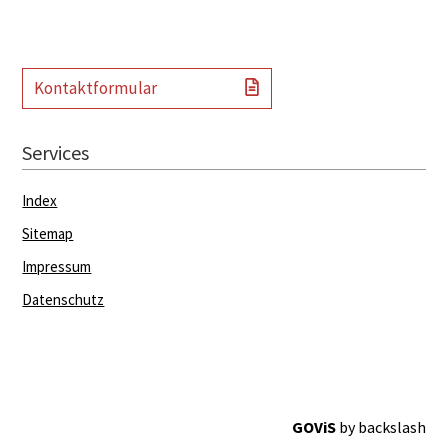
Kontaktformular
Services
Index
Sitemap
Impressum
Datenschutz
GOViS
by
backslash