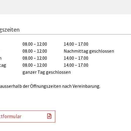
gszeiten
08.00 – 12.00
14.00 – 17.00
g
08.00 – 12.00
Nachmittag geschlossen
h
08.00 – 12.00
14.00 – 17.00
tag
08.00 – 12.00
14.00 – 17.00
ganzer Tag geschlossen
ausserhalb der Öffnungszeiten nach Vereinbarung.
tformular