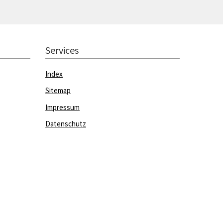
Services
Index
Sitemap
Impressum
Datenschutz