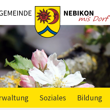
rwaltung
Soziales
Bildung