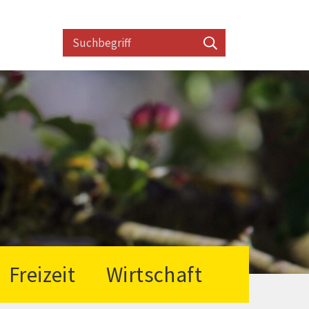
Suchbegriff
Suche starten
Freizeit
Wirtschaft