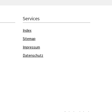
Services
Index
Sitemap
Impressum
Datenschutz