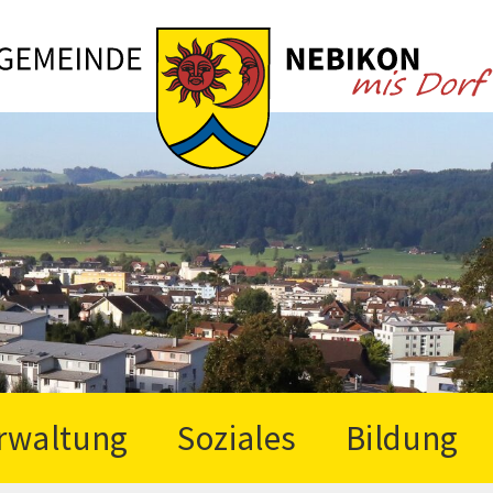
rwaltung
Soziales
Bildung