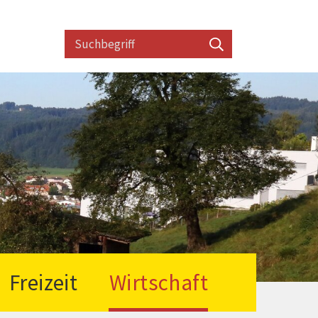
Suchbegriff
Suche starten
Freizeit
Wirtschaft