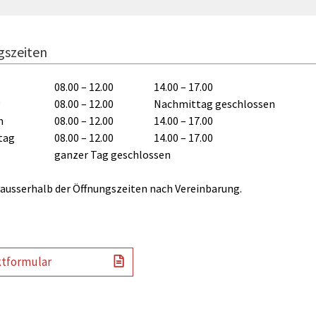
gszeiten
08.00 – 12.00
14.00 – 17.00
g
08.00 – 12.00
Nachmittag geschlossen
h
08.00 – 12.00
14.00 – 17.00
tag
08.00 – 12.00
14.00 – 17.00
ganzer Tag geschlossen
ausserhalb der Öffnungszeiten nach Vereinbarung.
tformular