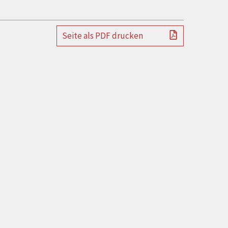
Seite als PDF drucken