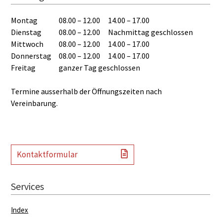
Montag
08.00 – 12.00
14.00 – 17.00
Dienstag
08.00 – 12.00
Nachmittag geschlossen
Mittwoch
08.00 – 12.00
14.00 – 17.00
Donnerstag
08.00 – 12.00
14.00 – 17.00
Freitag
ganzer Tag geschlossen
Termine ausserhalb der Öffnungszeiten nach
Vereinbarung.
Kontaktformular
Services
Index