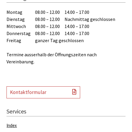
Montag
08.00 – 12.00
14.00 – 17.00
Dienstag
08.00 – 12.00
Nachmittag geschlossen
Mittwoch
08.00 – 12.00
14.00 – 17.00
Donnerstag
08.00 – 12.00
14.00 – 17.00
Freitag
ganzer Tag geschlossen
Termine ausserhalb der Öffnungszeiten nach
Vereinbarung.
Kontaktformular
Services
Index