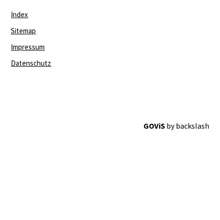
Index
Sitemap
Impressum
Datenschutz
GOViS
by
backslash