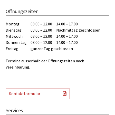
Öffnungszeiten
Montag
08.00 – 12.00
14.00 – 17.00
Dienstag
08.00 – 12.00
Nachmittag geschlossen
Mittwoch
08.00 – 12.00
14.00 – 17.00
Donnerstag
08.00 – 12.00
14.00 – 17.00
Freitag
ganzer Tag geschlossen
Termine ausserhalb der Öffnungszeiten nach
Vereinbarung.
Kontaktformular
Services