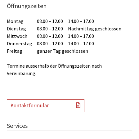
Öffnungszeiten
Montag
08.00 – 12.00
14.00 – 17.00
Dienstag
08.00 – 12.00
Nachmittag geschlossen
Mittwoch
08.00 – 12.00
14.00 – 17.00
Donnerstag
08.00 – 12.00
14.00 – 17.00
Freitag
ganzer Tag geschlossen
Termine ausserhalb der Öffnungszeiten nach
Vereinbarung.
Kontaktformular
Services