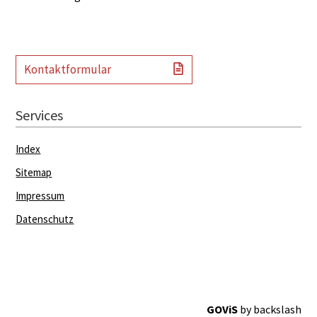
Kontaktformular
Services
Index
Sitemap
Impressum
Datenschutz
GOViS
by
backslash