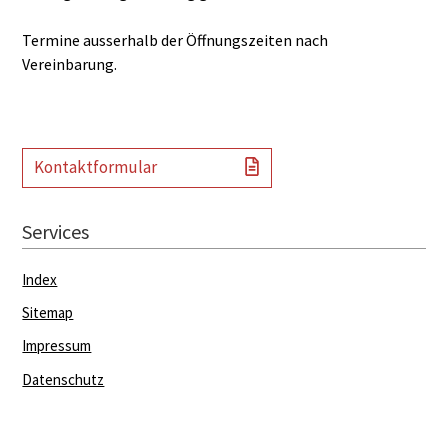
Termine ausserhalb der Öffnungszeiten nach
Vereinbarung.
Kontaktformular
Services
Index
Sitemap
Impressum
Datenschutz