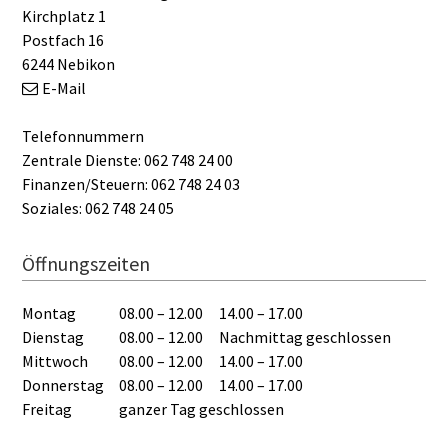
Kirchplatz 1
Postfach 16
6244 Nebikon
E-Mail
Telefonnummern
Zentrale Dienste: 062 748 24 00
Finanzen/Steuern: 062 748 24 03
Soziales: 062 748 24 05
Öffnungszeiten
Montag
08.00 – 12.00
14.00 – 17.00
Dienstag
08.00 – 12.00
Nachmittag geschlossen
Mittwoch
08.00 – 12.00
14.00 – 17.00
Donnerstag
08.00 – 12.00
14.00 – 17.00
Freitag
ganzer Tag geschlossen