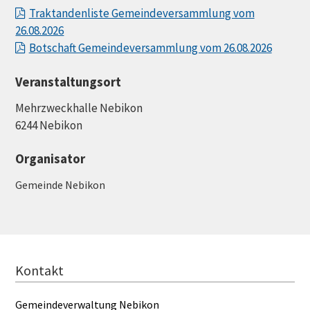
Traktandenliste Gemeindeversammlung vom
26.08.2026
Botschaft Gemeindeversammlung vom 26.08.2026
Veranstaltungsort
Mehrzweckhalle Nebikon
6244 Nebikon
Organisator
Gemeinde Nebikon
FOOTER
Kontakt
Gemeindeverwaltung Nebikon