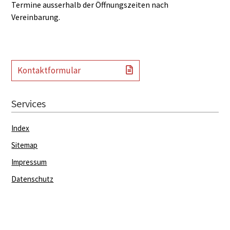
Termine ausserhalb der Öffnungszeiten nach
Vereinbarung.
Kontaktformular
Services
Index
Sitemap
Impressum
Datenschutz